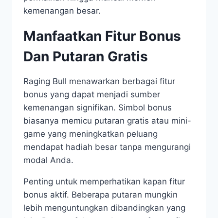
kemenangan besar.
Manfaatkan Fitur Bonus
Dan Putaran Gratis
Raging Bull menawarkan berbagai fitur
bonus yang dapat menjadi sumber
kemenangan signifikan. Simbol bonus
biasanya memicu putaran gratis atau mini-
game yang meningkatkan peluang
mendapat hadiah besar tanpa mengurangi
modal Anda.
Penting untuk memperhatikan kapan fitur
bonus aktif. Beberapa putaran mungkin
lebih menguntungkan dibandingkan yang