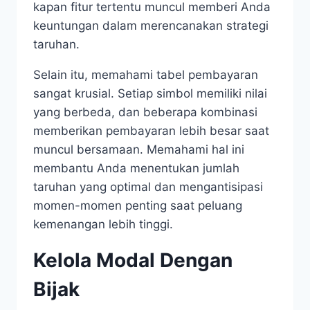
kapan fitur tertentu muncul memberi Anda
keuntungan dalam merencanakan strategi
taruhan.
Selain itu, memahami tabel pembayaran
sangat krusial. Setiap simbol memiliki nilai
yang berbeda, dan beberapa kombinasi
memberikan pembayaran lebih besar saat
muncul bersamaan. Memahami hal ini
membantu Anda menentukan jumlah
taruhan yang optimal dan mengantisipasi
momen-momen penting saat peluang
kemenangan lebih tinggi.
Kelola Modal Dengan
Bijak