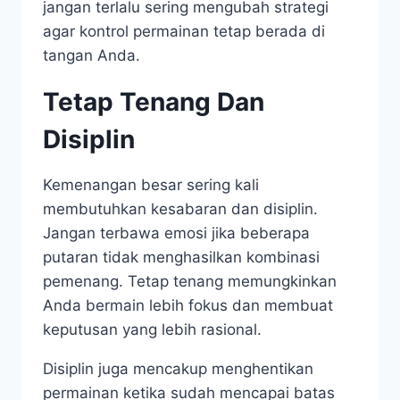
jangan terlalu sering mengubah strategi
agar kontrol permainan tetap berada di
tangan Anda.
Tetap Tenang Dan
Disiplin
Kemenangan besar sering kali
membutuhkan kesabaran dan disiplin.
Jangan terbawa emosi jika beberapa
putaran tidak menghasilkan kombinasi
pemenang. Tetap tenang memungkinkan
Anda bermain lebih fokus dan membuat
keputusan yang lebih rasional.
Disiplin juga mencakup menghentikan
permainan ketika sudah mencapai batas