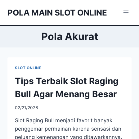
Skip
POLA MAIN SLOT ONLINE
to
content
Pola Akurat
SLOT ONLINE
Tips Terbaik Slot Raging
Bull Agar Menang Besar
02/21/2026
Slot Raging Bull menjadi favorit banyak
penggemar permainan karena sensasi dan
peluang kemenangan yang ditawarkannya.