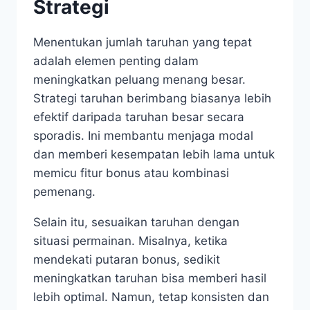
Strategi
Menentukan jumlah taruhan yang tepat
adalah elemen penting dalam
meningkatkan peluang menang besar.
Strategi taruhan berimbang biasanya lebih
efektif daripada taruhan besar secara
sporadis. Ini membantu menjaga modal
dan memberi kesempatan lebih lama untuk
memicu fitur bonus atau kombinasi
pemenang.
Selain itu, sesuaikan taruhan dengan
situasi permainan. Misalnya, ketika
mendekati putaran bonus, sedikit
meningkatkan taruhan bisa memberi hasil
lebih optimal. Namun, tetap konsisten dan