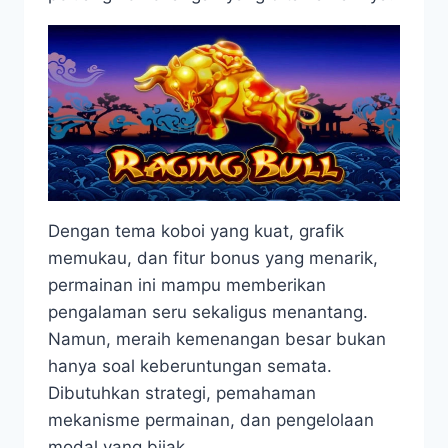
Dengan tema koboi yang kuat, grafik
memukau, dan fitur bonus yang menarik,
permainan ini mampu memberikan
pengalaman seru sekaligus menantang.
Namun, meraih kemenangan besar bukan
hanya soal keberuntungan semata.
Dibutuhkan strategi, pemahaman
mekanisme permainan, dan pengelolaan
modal yang bijak.