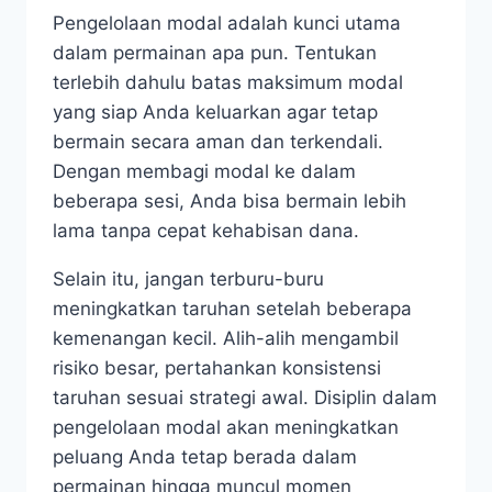
Pengelolaan modal adalah kunci utama
dalam permainan apa pun. Tentukan
terlebih dahulu batas maksimum modal
yang siap Anda keluarkan agar tetap
bermain secara aman dan terkendali.
Dengan membagi modal ke dalam
beberapa sesi, Anda bisa bermain lebih
lama tanpa cepat kehabisan dana.
Selain itu, jangan terburu-buru
meningkatkan taruhan setelah beberapa
kemenangan kecil. Alih-alih mengambil
risiko besar, pertahankan konsistensi
taruhan sesuai strategi awal. Disiplin dalam
pengelolaan modal akan meningkatkan
peluang Anda tetap berada dalam
permainan hingga muncul momen