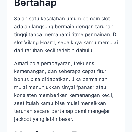
Bertahap
Salah satu kesalahan umum pemain slot
adalah langsung bermain dengan taruhan
tinggi tanpa memahami ritme permainan. Di
slot Viking Hoard, sebaiknya kamu memulai
dari taruhan kecil terlebih dahulu.
Amati pola pembayaran, frekuensi
kemenangan, dan seberapa cepat fitur
bonus bisa didapatkan. Jika permainan
mulai menunjukkan sinyal “panas” atau
konsisten memberikan kemenangan kecil,
saat itulah kamu bisa mulai menaikkan
taruhan secara bertahap demi mengejar
jackpot yang lebih besar.