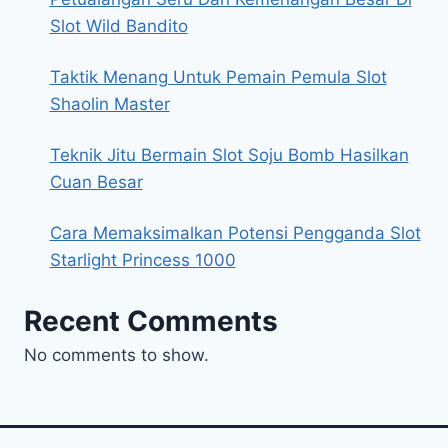
Slot Wild Bandito
Taktik Menang Untuk Pemain Pemula Slot
Shaolin Master
Teknik Jitu Bermain Slot Soju Bomb Hasilkan
Cuan Besar
Cara Memaksimalkan Potensi Pengganda Slot
Starlight Princess 1000
Recent Comments
No comments to show.