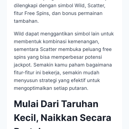
dilengkapi dengan simbol Wild, Scatter,
fitur Free Spins, dan bonus permainan
tambahan.
Wild dapat menggantikan simbol lain untuk
membentuk kombinasi kemenangan,
sementara Scatter membuka peluang free
spins yang bisa memperbesar potensi
jackpot. Semakin kamu paham bagaimana
fitur-fitur ini bekerja, semakin mudah
menyusun strategi yang efektif untuk
mengoptimalkan setiap putaran.
Mulai Dari Taruhan
Kecil, Naikkan Secara