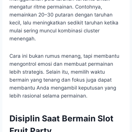
mengatur ritme permainan. Contohnya,
memainkan 20–30 putaran dengan taruhan
kecil, lalu meningkatkan sedikit taruhan ketika
mulai sering muncul kombinasi cluster
menengah.
Cara ini bukan rumus menang, tapi membantu
mengontrol emosi dan membuat permainan
lebih strategis. Selain itu, memilih waktu
bermain yang tenang dan fokus juga dapat
membantu Anda mengambil keputusan yang
lebih rasional selama permainan.
Disiplin Saat Bermain Slot
Fruit Party