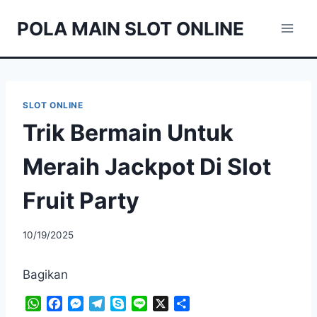
Skip
POLA MAIN SLOT ONLINE
to
content
SLOT ONLINE
Trik Bermain Untuk
Meraih Jackpot Di Slot
Fruit Party
10/19/2025
Bagikan
W
F
M
T
S
L
X
S