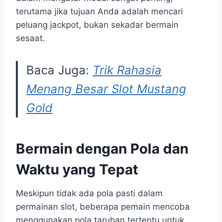
terutama jika tujuan Anda adalah mencari
peluang jackpot, bukan sekadar bermain
sesaat.
Baca Juga:
Trik Rahasia
Menang Besar Slot Mustang
Gold
Bermain dengan Pola dan
Waktu yang Tepat
Meskipun tidak ada pola pasti dalam
permainan slot, beberapa pemain mencoba
menggunakan pola taruhan tertentu untuk