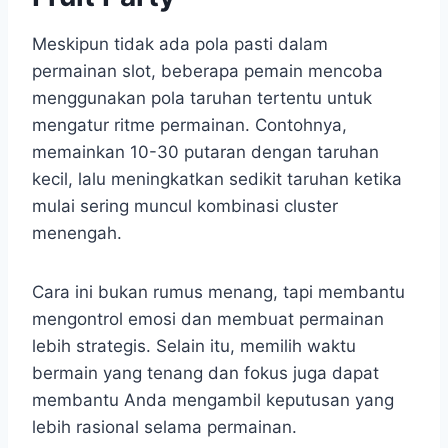
Meskipun tidak ada pola pasti dalam
permainan slot, beberapa pemain mencoba
menggunakan pola taruhan tertentu untuk
mengatur ritme permainan. Contohnya,
memainkan 10-30 putaran dengan taruhan
kecil, lalu meningkatkan sedikit taruhan ketika
mulai sering muncul kombinasi cluster
menengah.
Cara ini bukan rumus menang, tapi membantu
mengontrol emosi dan membuat permainan
lebih strategis. Selain itu, memilih waktu
bermain yang tenang dan fokus juga dapat
membantu Anda mengambil keputusan yang
lebih rasional selama permainan.