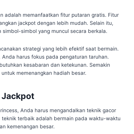
 adalah memanfaatkan fitur putaran gratis. Fitur
ngkan jackpot dengan lebih mudah. Selain itu,
 simbol-simbol yang muncul secara berkala.
nakan strategi yang lebih efektif saat bermain.
, Anda harus fokus pada pengaturan taruhan.
mbutuhkan kesabaran dan ketekunan. Semakin
g untuk memenangkan hadiah besar.
 Jackpot
Princess, Anda harus mengandalkan teknik gacor
tu teknik terbaik adalah bermain pada waktu-waktu
kan kemenangan besar.