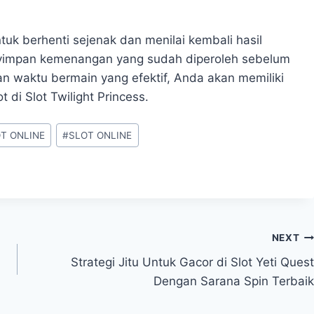
tuk berhenti sejenak dan menilai kembali hasil
nyimpan kemenangan yang sudah diperoleh sebelum
 waktu bermain yang efektif, Anda akan memiliki
 di Slot Twilight Princess.
T ONLINE
#
SLOT ONLINE
NEXT
Strategi Jitu Untuk Gacor di Slot Yeti Quest
Dengan Sarana Spin Terbaik