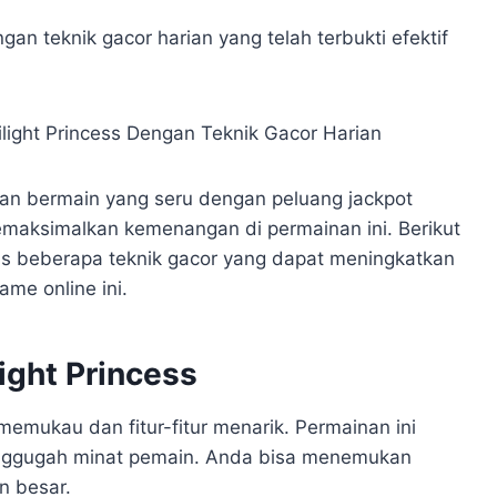
an teknik gacor harian yang telah terbukti efektif
an bermain yang seru dengan peluang jackpot
maksimalkan kemenangan di permainan ini. Berikut
beberapa teknik gacor yang dapat meningkatkan
me online ini.
ight Princess
memukau dan fitur-fitur menarik. Permainan ini
nggugah minat pemain. Anda bisa menemukan
n besar.