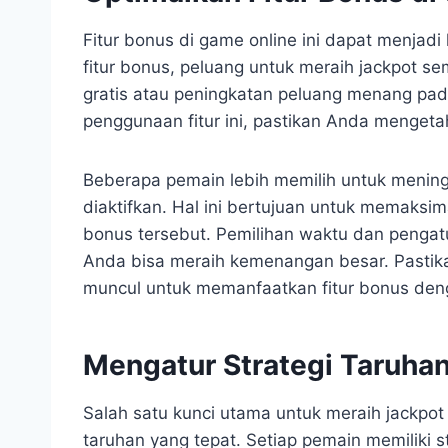
Fitur bonus di game online ini dapat menjad
fitur bonus, peluang untuk meraih jackpot se
gratis atau peningkatan peluang menang pad
penggunaan fitur ini, pastikan Anda menget
Beberapa pemain lebih memilih untuk mening
diaktifkan. Hal ini bertujuan untuk memaksi
bonus tersebut. Pemilihan waktu dan penga
Anda bisa meraih kemenangan besar. Pastik
muncul untuk memanfaatkan fitur bonus deng
Mengatur Strategi Taruhan
Salah satu kunci utama untuk meraih jackpot 
taruhan yang tepat. Setiap pemain memiliki 