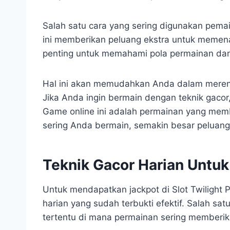
Salah satu cara yang sering digunakan pemain
ini memberikan peluang ekstra untuk memena
penting untuk memahami pola permainan dan
Hal ini akan memudahkan Anda dalam merenca
Jika Anda ingin bermain dengan teknik gacor
Game online ini adalah permainan yang me
sering Anda bermain, semakin besar peluan
Teknik Gacor Harian Untuk
Untuk mendapatkan jackpot di Slot Twilight 
harian yang sudah terbukti efektif. Salah sa
tertentu di mana permainan sering memberi