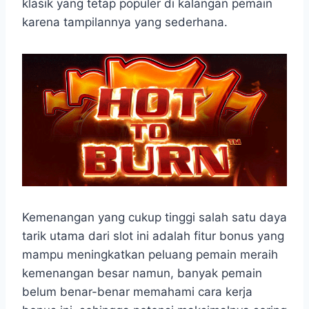
klasik yang tetap populer di kalangan pemain
s
b
e
g
e
e
karena tampilannya yang sederhana.
A
o
n
r
p
o
g
a
p
k
e
m
r
Kemenangan yang cukup tinggi salah satu daya
tarik utama dari slot ini adalah fitur bonus yang
mampu meningkatkan peluang pemain meraih
kemenangan besar namun, banyak pemain
belum benar-benar memahami cara kerja