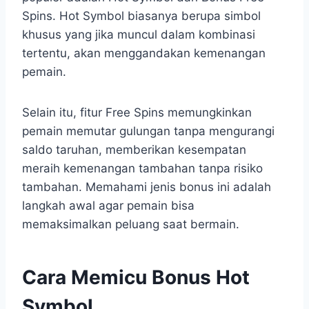
Spins. Hot Symbol biasanya berupa simbol
khusus yang jika muncul dalam kombinasi
tertentu, akan menggandakan kemenangan
pemain.
Selain itu, fitur Free Spins memungkinkan
pemain memutar gulungan tanpa mengurangi
saldo taruhan, memberikan kesempatan
meraih kemenangan tambahan tanpa risiko
tambahan. Memahami jenis bonus ini adalah
langkah awal agar pemain bisa
memaksimalkan peluang saat bermain.
Cara Memicu Bonus Hot
Symbol