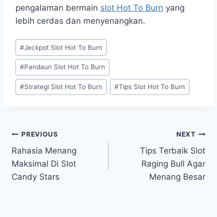
pengalaman bermain
slot Hot To Burn
yang
lebih cerdas dan menyenangkan.
Post
#
Jeckpot Slot Hot To Burn
Tags:
#
Pandaun Slot Hot To Burn
#
Strategi Slot Hot To Burn
#
Tips Slot Hot To Burn
Post
PREVIOUS
NEXT
Rahasia Menang
Tips Terbaik Slot
navigation
Maksimal Di Slot
Raging Bull Agar
Candy Stars
Menang Besar