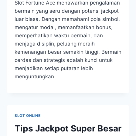
Slot Fortune Ace menawarkan pengalaman
bermain yang seru dengan potensi jackpot
luar biasa. Dengan memahami pola simbol,
mengatur modal, memanfaatkan bonus,
memperhatikan waktu bermain, dan
menjaga disiplin, peluang meraih
kemenangan besar semakin tinggi. Bermain
cerdas dan strategis adalah kunci untuk
menjadikan setiap putaran lebih
menguntungkan.
SLOT ONLINE
Tips Jackpot Super Besar