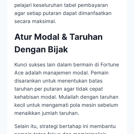
pelajari keseluruhan tabel pembayaran
agar setiap putaran dapat dimanfaatkan
secara maksimal.
Atur Modal & Taruhan
Dengan Bijak
Kunci sukses lain dalam bermain di Fortune
Ace adalah manajemen modal. Pemain
disarankan untuk menentukan batas
taruhan per putaran agar tidak cepat
kehabisan modal. Mulailah dengan taruhan
kecil untuk mengamati pola mesin sebelum
menaikkan jumlah taruhan.
Selain itu, strategi bertahap ini membantu