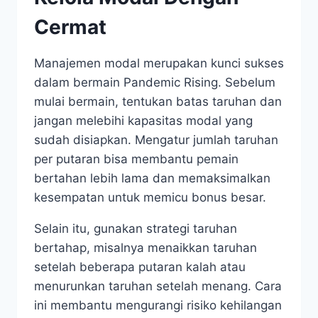
Cermat
Manajemen modal merupakan kunci sukses
dalam bermain Pandemic Rising. Sebelum
mulai bermain, tentukan batas taruhan dan
jangan melebihi kapasitas modal yang
sudah disiapkan. Mengatur jumlah taruhan
per putaran bisa membantu pemain
bertahan lebih lama dan memaksimalkan
kesempatan untuk memicu bonus besar.
Selain itu, gunakan strategi taruhan
bertahap, misalnya menaikkan taruhan
setelah beberapa putaran kalah atau
menurunkan taruhan setelah menang. Cara
ini membantu mengurangi risiko kehilangan