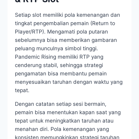
Setiap slot memiliki pola kemenangan dan
tingkat pengembalian pemain (Return to
Player/RTP). Mengamati pola putaran
sebelumnya bisa memberikan gambaran
peluang munculnya simbol tinggi.
Pandemic Rising memiliki RTP yang
cenderung stabil, sehingga strategi
pengamatan bisa membantu pemain
menyesuaikan taruhan dengan waktu yang
tepat.
Dengan catatan setiap sesi bermain,
pemain bisa menentukan kapan saat yang
tepat untuk meningkatkan taruhan atau
menahan diri. Pola kemenangan yang
konsisten memungkinkan strategi taruhan