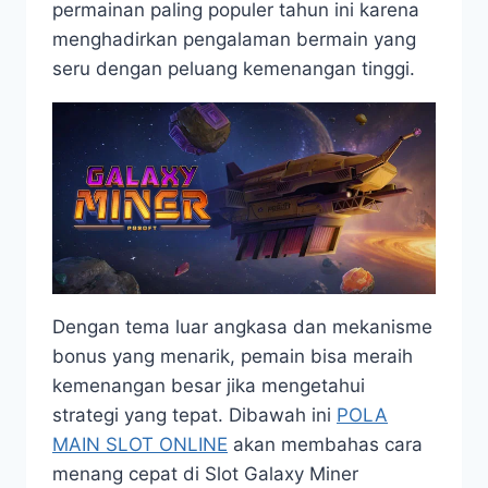
permainan paling populer tahun ini karena
menghadirkan pengalaman bermain yang
seru dengan peluang kemenangan tinggi.
Dengan tema luar angkasa dan mekanisme
bonus yang menarik, pemain bisa meraih
kemenangan besar jika mengetahui
strategi yang tepat. Dibawah ini
POLA
MAIN SLOT ONLINE
akan membahas cara
menang cepat di Slot Galaxy Miner