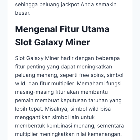
sehingga peluang jackpot Anda semakin
besar.
Mengenal Fitur Utama
Slot Galaxy Miner
Slot Galaxy Miner hadir dengan beberapa
fitur penting yang dapat meningkatkan
peluang menang, seperti free spins, simbol
wild, dan fitur multiplier. Memahami fungsi
masing-masing fitur akan membantu
pemain membuat keputusan taruhan yang
lebih tepat. Misalnya, simbol wild bisa
menggantikan simbol lain untuk
membentuk kombinasi menang, sementara
multiplier meningkatkan nilai kemenangan.