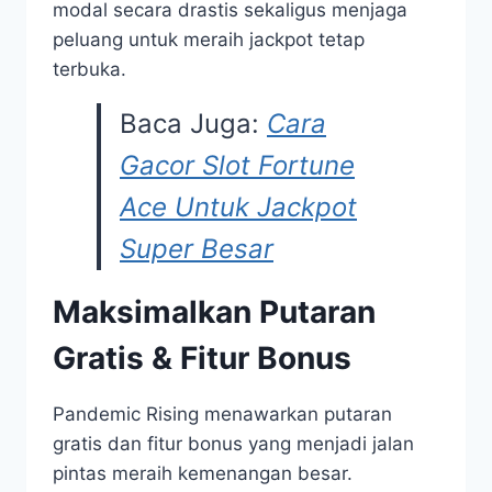
modal secara drastis sekaligus menjaga
peluang untuk meraih jackpot tetap
terbuka.
Baca Juga:
Cara
Gacor Slot Fortune
Ace Untuk Jackpot
Super Besar
Maksimalkan Putaran
Gratis & Fitur Bonus
Pandemic Rising menawarkan putaran
gratis dan fitur bonus yang menjadi jalan
pintas meraih kemenangan besar.