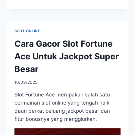
SLOT ONLINE
Cara Gacor Slot Fortune
Ace Untuk Jackpot Super
Besar
10/03/2025
Slot Fortune Ace merupakan salah satu
permainan slot online yang tengah naik
daun berkat peluang jackpot besar dan
fitur bonusnya yang menggiurkan.