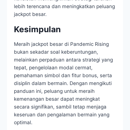
lebih terencana dan meningkatkan peluang
jackpot besar.
Kesimpulan
Meraih jackpot besar di Pandemic Rising
bukan sekadar soal keberuntungan,
melainkan perpaduan antara strategi yang
tepat, pengelolaan modal cermat,
pemahaman simbol dan fitur bonus, serta
disiplin dalam bermain. Dengan mengikuti
panduan ini, peluang untuk meraih
kemenangan besar dapat meningkat
secara signifikan, sambil tetap menjaga
keseruan dan pengalaman bermain yang
optimal.