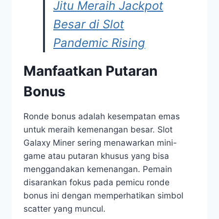
Jitu Meraih Jackpot
Besar di Slot
Pandemic Rising
Manfaatkan Putaran
Bonus
Ronde bonus adalah kesempatan emas
untuk meraih kemenangan besar. Slot
Galaxy Miner sering menawarkan mini-
game atau putaran khusus yang bisa
menggandakan kemenangan. Pemain
disarankan fokus pada pemicu ronde
bonus ini dengan memperhatikan simbol
scatter yang muncul.