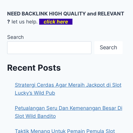
NEED BACKLINK HIGH QUALITY and RELEVANT
?
let us help.
click here
Search
Search
Recent Posts
Stratergi Cerdas Agar Meraih Jackpot di Slot
Lucky’s Wild Pub
Petualangan Seru Dan Kemenangan Besar Di
Slot Wild Bandito
Taktik Menang Untuk Pemain Pemula Slot