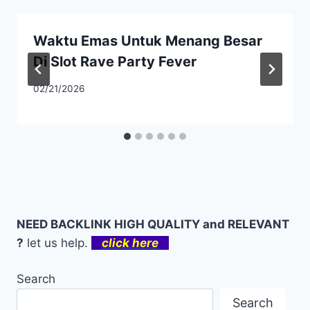
Waktu Emas Untuk Menang Besar
Di Slot Rave Party Fever
02/21/2026
NEED BACKLINK HIGH QUALITY and RELEVANT
?
let us help.
click here
Search
Search