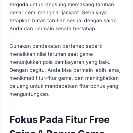
tergoda untuk langsung memasang taruhan
besar demi mengejar jackpot. Sebaiknya
tetapkan batas taruhan sesuai dengan saldo
Anda dan bermain secara bertahap.
Gunakan pendekatan bertahap seperti
menaikkan nilai taruhan saat game
menunjukkan pola pembayaran yang baik.
Dengan begitu, Anda bisa bermain lebih lama,
menikmati fitur-fitur game, dan meningkatkan
peluang untuk mendapatkan fitur bonus yang
menguntungkan.
Fokus Pada Fitur Free