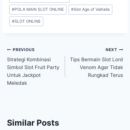
Tags:
#
POLA MAIN SLOT ONLINE
#
Slot Age of Valhalla
#
SLOT ONLINE
Post
PREVIOUS
NEXT
Strategi Kombinasi
Tips Bermain Slot Lord
navigation
Simbol Slot Fruit Party
Venom Agar Tidak
Untuk Jackpot
Rungkad Terus
Meledak
Similar Posts