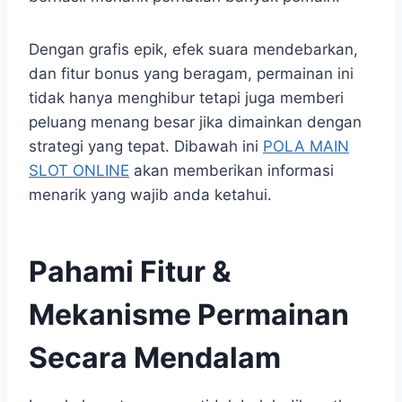
Dengan grafis epik, efek suara mendebarkan,
dan fitur bonus yang beragam, permainan ini
tidak hanya menghibur tetapi juga memberi
peluang menang besar jika dimainkan dengan
strategi yang tepat. Dibawah ini
POLA MAIN
SLOT ONLINE
akan memberikan informasi
menarik yang wajib anda ketahui.
Pahami Fitur &
Mekanisme Permainan
Secara Mendalam