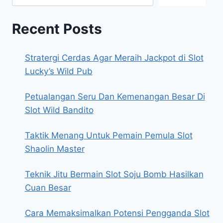
Recent Posts
Stratergi Cerdas Agar Meraih Jackpot di Slot
Lucky’s Wild Pub
Petualangan Seru Dan Kemenangan Besar Di
Slot Wild Bandito
Taktik Menang Untuk Pemain Pemula Slot
Shaolin Master
Teknik Jitu Bermain Slot Soju Bomb Hasilkan
Cuan Besar
Cara Memaksimalkan Potensi Pengganda Slot