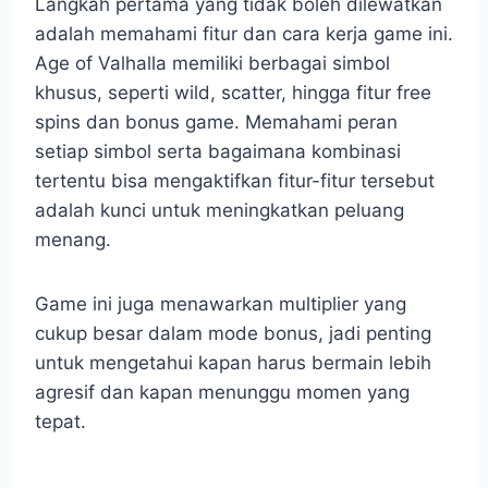
Langkah pertama yang tidak boleh dilewatkan
adalah memahami fitur dan cara kerja game ini.
Age of Valhalla memiliki berbagai simbol
khusus, seperti wild, scatter, hingga fitur free
spins dan bonus game. Memahami peran
setiap simbol serta bagaimana kombinasi
tertentu bisa mengaktifkan fitur-fitur tersebut
adalah kunci untuk meningkatkan peluang
menang.
Game ini juga menawarkan multiplier yang
cukup besar dalam mode bonus, jadi penting
untuk mengetahui kapan harus bermain lebih
agresif dan kapan menunggu momen yang
tepat.