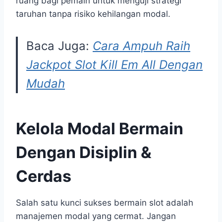
ruang bagi pemain untuk menguji strategi
taruhan tanpa risiko kehilangan modal.
Baca Juga:
Cara Ampuh Raih
Jackpot Slot Kill Em All Dengan
Mudah
Kelola Modal Bermain
Dengan Disiplin &
Cerdas
Salah satu kunci sukses bermain slot adalah
manajemen modal yang cermat. Jangan