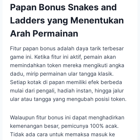
Papan Bonus Snakes and
Ladders yang Menentukan
Arah Permainan
Fitur papan bonus adalah daya tarik terbesar
game ini. Ketika fitur ini aktif, pemain akan
memindahkan token mereka mengikuti angka
dadu, mirip permainan ular tangga klasik.
Setiap kotak di papan memiliki efek berbeda
mulai dari pengali, hadiah instan, hingga jalur
ular atau tangga yang mengubah posisi token.
Walaupun fitur bonus ini dapat menghadirkan
kemenangan besar, pemicunya 100% acak.
Tidak ada cara untuk memaksa masuk ke