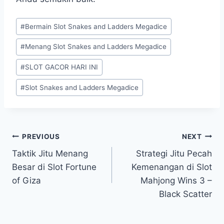
Post
#
Bermain Slot Snakes and Ladders Megadice
Tags:
#
Menang Slot Snakes and Ladders Megadice
#
SLOT GACOR HARI INI
#
Slot Snakes and Ladders Megadice
Post
PREVIOUS
NEXT
Taktik Jitu Menang
Strategi Jitu Pecah
navigation
Besar di Slot Fortune
Kemenangan di Slot
of Giza
Mahjong Wins 3 –
Black Scatter